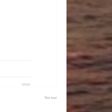
Voir tout